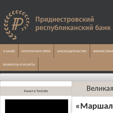
О БАНКЕ
МОНЕТАРНАЯ СФЕРА
ЗАКОНОДАТЕЛЬСТВО
ФИНАНСОВАЯ
БАНКНОТЫ И МОНЕТЫ
Осн
Великая
Канал в Youtube
«Маршал 