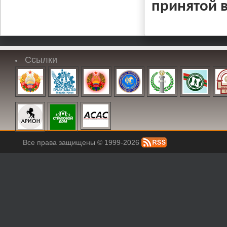
принятой в
Ссылки
Все права защищены © 1999-2026