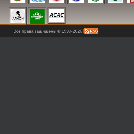
Все права защищены © 1999-2026