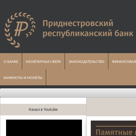
О БАНКЕ
МОНЕТАРНАЯ СФЕРА
ЗАКОНОДАТЕЛЬСТВО
ФИНАНСОВАЯ
БАНКНОТЫ И МОНЕТЫ
Канал в Youtube