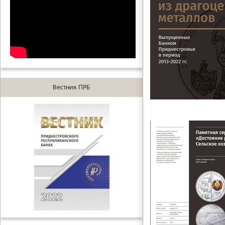
Вестник ПРБ