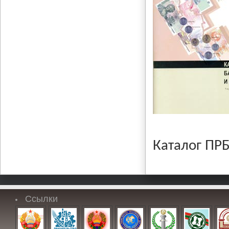
Каталог ПРБ
Ссылки