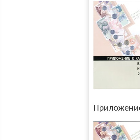
Приложение 