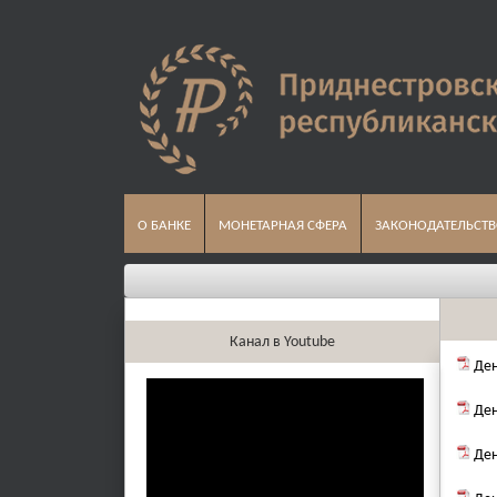
О БАНКЕ
МОНЕТАРНАЯ СФЕРА
ЗАКОНОДАТЕЛЬСТ
Канал в Youtube
Ден
Ден
Ден