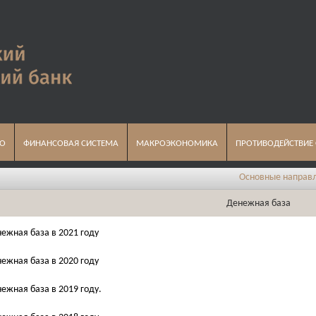
ВО
ФИНАНСОВАЯ СИСТЕМА
МАКРОЭКОНОМИКА
ПРОТИВОДЕЙСТВИЕ
Основные направлени
Денежная база
ежная база в 2021 году
ежная база в 2020 году
ежная база в 2019 году.