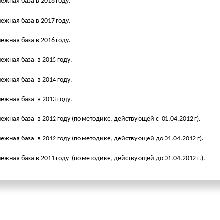
ежная база в 2018 году.
ежная база в 2017 году.
ежная база в 2016 году.
ежная база в 2015 году.
ежная база в 2014 году.
ежная база в 2013 году.
ежная база в 2012 году (по методике, действующей с 01.04.2012 г).
ежная база в 2012 году (по методике, действующей до 01.04.2012 г).
ежная база в 2011 году (по методике, действующей до 01.04.2012 г.).