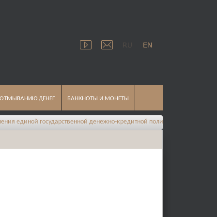
 ОТМЫВАНИЮ ДЕНЕГ
БАНКНОТЫ И МОНЕТЫ
я единой государственной денежно-кредитной политики на 2026 год